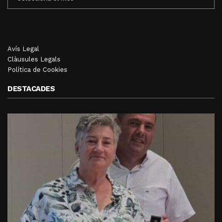
MENSUALS
Avís Legal
Clàusules Legals
Política de Cookies
DESTACADES