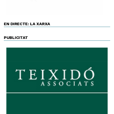
EN DIRECTE: LA XARXA
PUBLICITAT