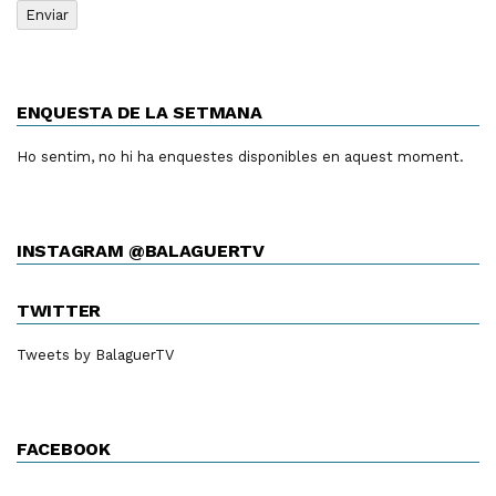
ENQUESTA DE LA SETMANA
Ho sentim, no hi ha enquestes disponibles en aquest moment.
INSTAGRAM @BALAGUERTV
TWITTER
Tweets by BalaguerTV
FACEBOOK