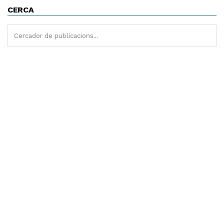
CERCA