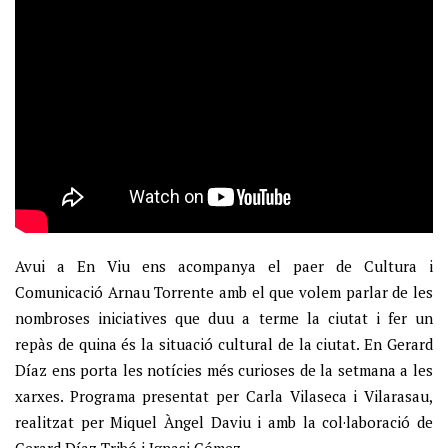
Avui a En Viu ens acompanya el paer de Cultura i
Comunicació Arnau Torrente amb el que volem parlar de les
nombroses iniciatives que duu a terme la ciutat i fer un
repàs de quina és la situació cultural de la ciutat. En Gerard
Díaz ens porta les notícies més curioses de la setmana a les
xarxes. Programa presentat per Carla Vilaseca i Vilarasau,
realitzat per Miquel Àngel Daviu i amb la col·laboració de