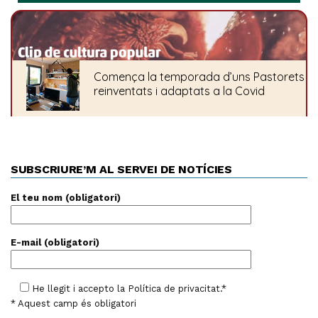
SUBSCRIURE’M AL SERVEI DE NOTÍCIES
El teu nom (obligatori)
E-mail (obligatori)
He llegit i accepto la
Política de privacitat
.*
* Aquest camp és obligatori