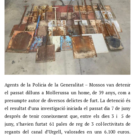
Agents de la Policia de la Generalitat – Mossos van detenir
el passat dilluns a Mollerussa un home, de 39 anys, com a
presumpte autor de diversos delictes de furt. La detenció és
el resultat d’una investigació iniciada el passat dia 7 de juny
després de tenir coneixement que, entre els dies 3 i 5 de
juny, s’havien furtat 61 pales de reg de 3 col·lectivitats de
regants del canal d’Urgell, valorades en uns 6.100 euros.