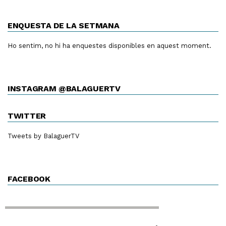
ENQUESTA DE LA SETMANA
Ho sentim, no hi ha enquestes disponibles en aquest moment.
INSTAGRAM @BALAGUERTV
TWITTER
Tweets by BalaguerTV
FACEBOOK