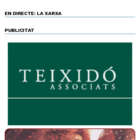
EN DIRECTE: LA XARXA
PUBLICITAT