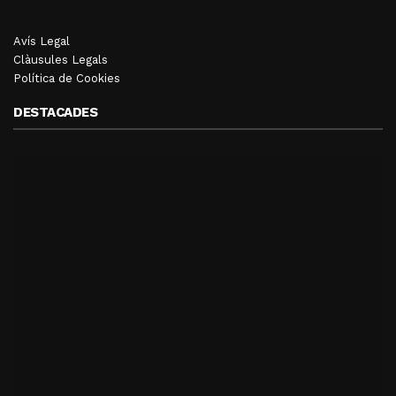
Avís Legal
Clàusules Legals
Política de Cookies
DESTACADES