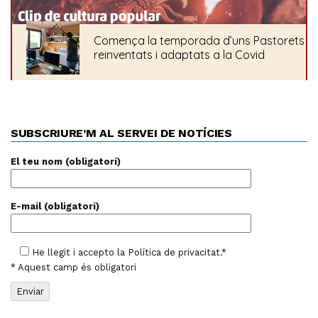
SUBSCRIURE’M AL SERVEI DE NOTÍCIES
El teu nom (obligatori)
E-mail (obligatori)
He llegit i accepto la
Política de privacitat
.*
* Aquest camp és obligatori