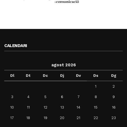
CALENDARI
agost 2026
Dl
Dt
Dc
Dj
Dv
Ds
Dg
1
2
3
4
5
6
7
8
9
10
11
12
13
14
15
16
17
18
19
20
21
22
23