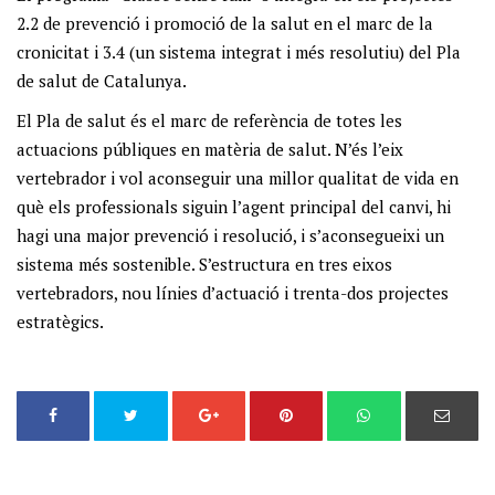
2.2 de prevenció i promoció de la salut en el marc de la
cronicitat i 3.4 (un sistema integrat i més resolutiu) del Pla
de salut de Catalunya.
El Pla de salut és el marc de referència de totes les
actuacions públiques en matèria de salut. N’és l’eix
vertebrador i vol aconseguir una millor qualitat de vida en
què els professionals siguin l’agent principal del canvi, hi
hagi una major prevenció i resolució, i s’aconsegueixi un
sistema més sostenible. S’estructura en tres eixos
vertebradors, nou línies d’actuació i trenta-dos projectes
estratègics.