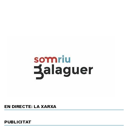
EN DIRECTE: LA XARXA
PUBLICITAT