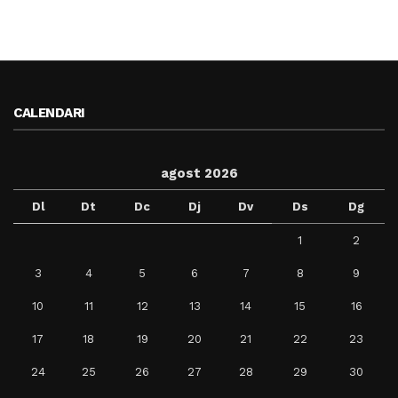
CALENDARI
agost 2026
Dl
Dt
Dc
Dj
Dv
Ds
Dg
1
2
3
4
5
6
7
8
9
10
11
12
13
14
15
16
17
18
19
20
21
22
23
24
25
26
27
28
29
30