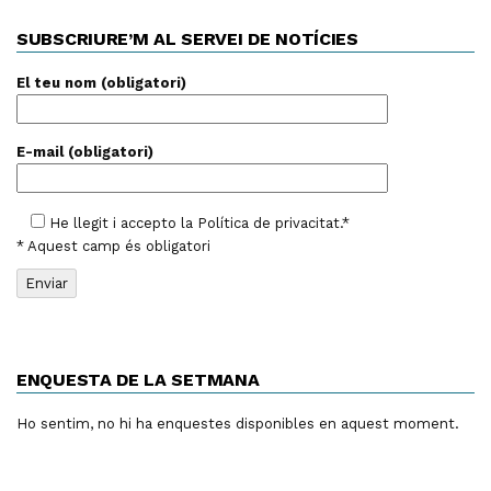
SUBSCRIURE’M AL SERVEI DE NOTÍCIES
El teu nom (obligatori)
E-mail (obligatori)
He llegit i accepto la
Política de privacitat
.*
* Aquest camp és obligatori
ENQUESTA DE LA SETMANA
Ho sentim, no hi ha enquestes disponibles en aquest moment.