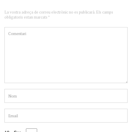
La vostra adreça de correu electrònic no es publicarà. Els camps
obligatoris estan marcats *