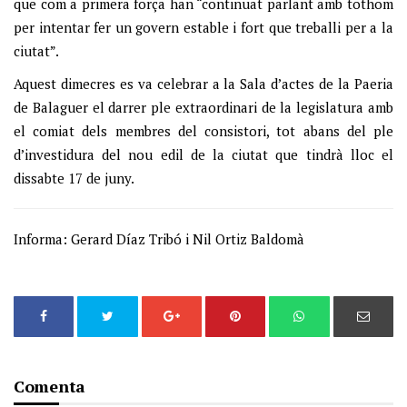
que com a primera força han “continuat parlant amb tothom
per intentar fer un govern estable i fort que treballi per a la
ciutat”.
Aquest dimecres es va celebrar a la Sala d’actes de la Paeria
de Balaguer el darrer ple extraordinari de la legislatura amb
el comiat dels membres del consistori, tot abans del ple
d’investidura del nou edil de la ciutat que tindrà lloc el
dissabte 17 de juny.
Informa: Gerard Díaz Tribó i Nil Ortiz Baldomà
Comenta