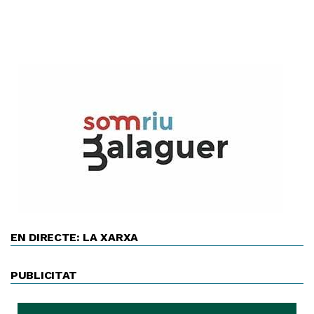
EN DIRECTE: LA XARXA
PUBLICITAT