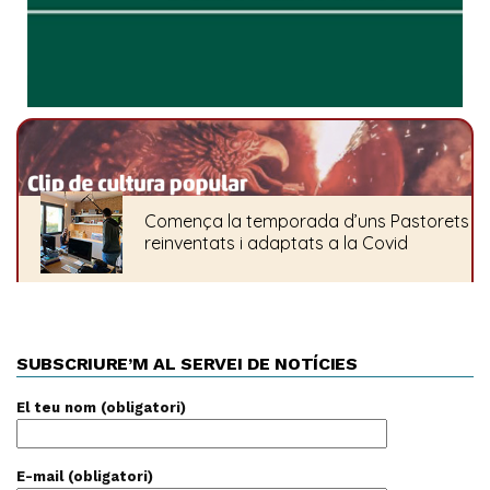
SUBSCRIURE’M AL SERVEI DE NOTÍCIES
El teu nom (obligatori)
E-mail (obligatori)