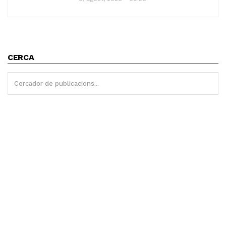
CERCA