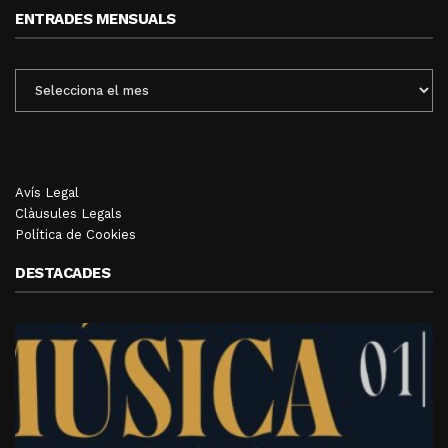
ENTRADES MENSUALS
ENTRADES
MENSUALS
Avís Legal
Clàusules Legals
Política de Cookies
DESTACADES