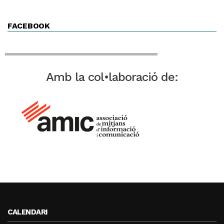
FACEBOOK
Amb la col•laboració de:
CALENDARI