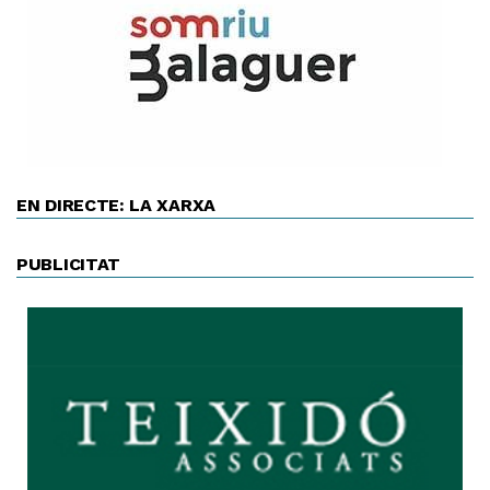
EN DIRECTE: LA XARXA
PUBLICITAT