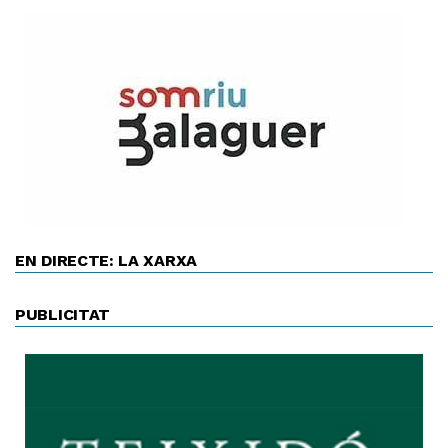
EN DIRECTE: LA XARXA
PUBLICITAT