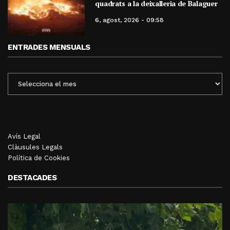
quadrats a la deixalleria de Balaguer
6, agost, 2026 - 09:58
ENTRADES MENSUALS
ENTRADES
MENSUALS
Avís Legal
Clàusules Legals
Política de Cookies
DESTACADES