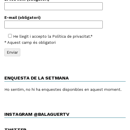
E-mail (obligatori)
He llegit i accepto la
Política de privacitat
.*
* Aquest camp és obligatori
ENQUESTA DE LA SETMANA
Ho sentim, no hi ha enquestes disponibles en aquest moment.
INSTAGRAM @BALAGUERTV
TWITTER