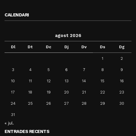
CALENDARI
agost 2026
Dl
Dt
Dc
Dj
Dv
Ds
Dg
1
2
3
4
5
6
7
8
9
10
11
12
13
14
15
16
17
18
19
20
21
22
23
24
25
26
27
28
29
30
31
« jul.
ENTRADES RECENTS