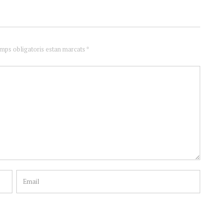
amps obligatoris estan marcats *