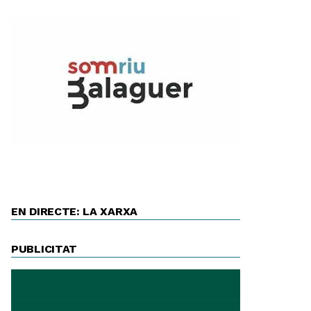
EN DIRECTE: LA XARXA
PUBLICITAT