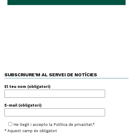
SUBSCRIURE’M AL SERVEI DE NOTÍCIES
El teu nom (obligatori)
E-mail (obligatori)
He llegit i accepto la
Política de privacitat
.*
* Aquest camp és obligatori