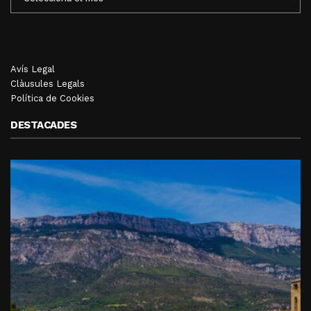
MENSUALS
Avís Legal
Clàusules Legals
Política de Cookies
DESTACADES