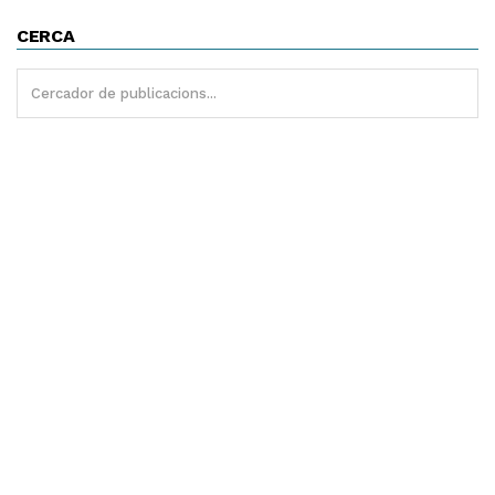
CERCA