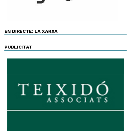
EN DIRECTE: LA XARXA
PUBLICITAT