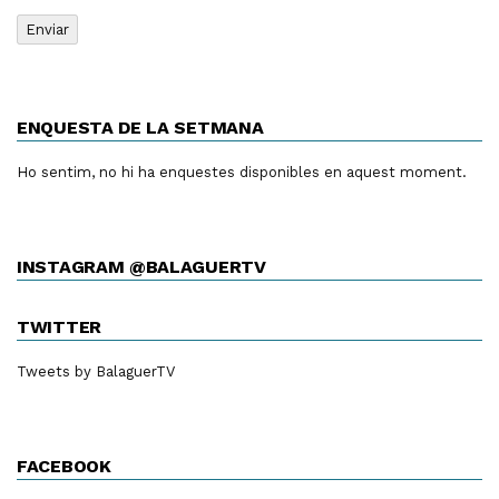
ENQUESTA DE LA SETMANA
Ho sentim, no hi ha enquestes disponibles en aquest moment.
INSTAGRAM @BALAGUERTV
TWITTER
Tweets by BalaguerTV
FACEBOOK