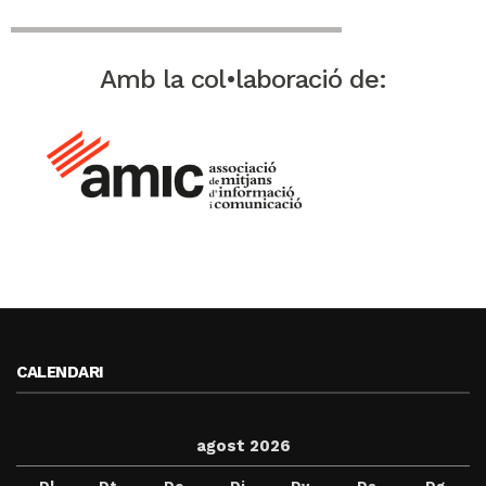
Amb la col•laboració de:
CALENDARI
agost 2026