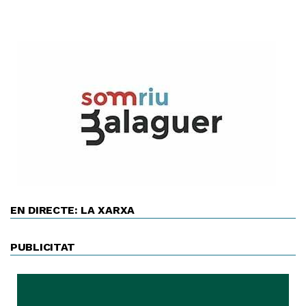
EN DIRECTE: LA XARXA
PUBLICITAT