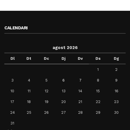
CALENDARI
agost 2026
Dl
Dt
Dc
Dj
Dv
Ds
Dg
1
2
3
4
5
6
7
8
9
10
11
12
13
14
15
16
17
18
19
20
21
22
23
24
25
26
27
28
29
30
31