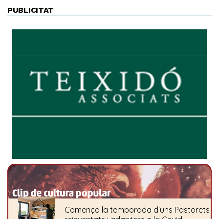
PUBLICITAT