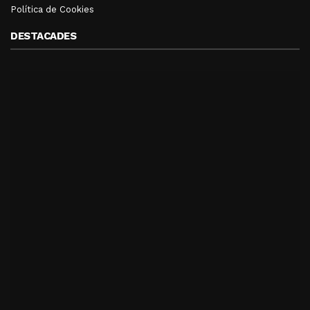
Política de Cookies
DESTACADES