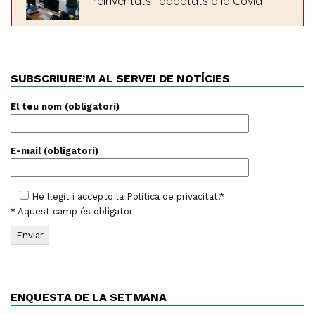
SUBSCRIURE’M AL SERVEI DE NOTÍCIES
El teu nom (obligatori)
E-mail (obligatori)
He llegit i accepto la
Política de privacitat
.*
* Aquest camp és obligatori
ENQUESTA DE LA SETMANA