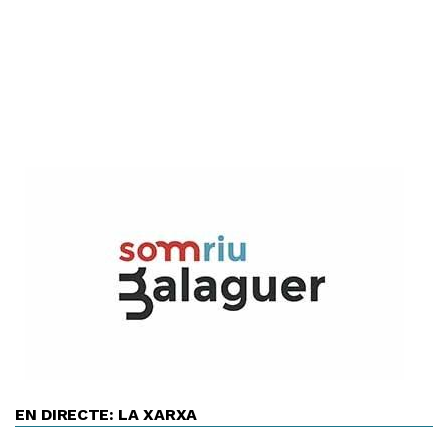
EN DIRECTE: LA XARXA