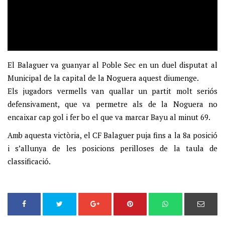
El Balaguer va guanyar al Poble Sec en un duel disputat al
Municipal de la capital de la Noguera aquest diumenge.
Els jugadors vermells van quallar un partit molt seriós
defensivament, que va permetre als de la Noguera no
encaixar cap gol i fer bo el que va marcar Bayu al minut 69.
Amb aquesta victòria, el CF Balaguer puja fins a la 8a posició
i s’allunya de les posicions perilloses de la taula de
classificació.