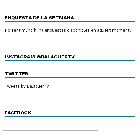
ENQUESTA DE LA SETMANA
Ho sentim, no hi ha enquestes disponibles en aquest moment.
INSTAGRAM @BALAGUERTV
TWITTER
Tweets by BalaguerTV
FACEBOOK