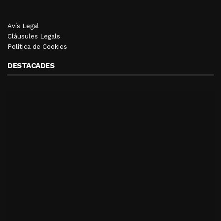
Avís Legal
Clàusules Legals
Política de Cookies
DESTACADES