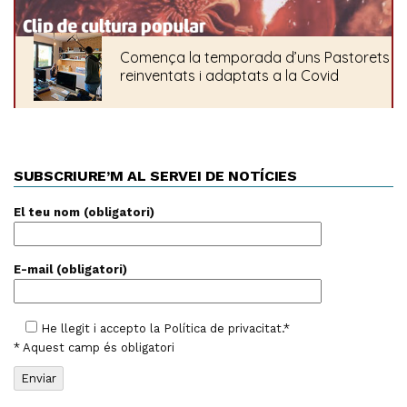
SUBSCRIURE’M AL SERVEI DE NOTÍCIES
El teu nom (obligatori)
E-mail (obligatori)
He llegit i accepto la
Política de privacitat
.*
* Aquest camp és obligatori