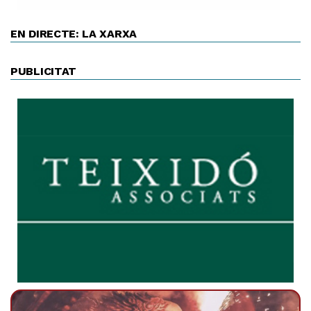
EN DIRECTE: LA XARXA
PUBLICITAT