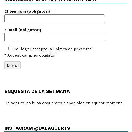
El teu nom (obligatori)
E-mail (obligatori)
He llegit i accepto la
Política de privacitat
.*
* Aquest camp és obligatori
ENQUESTA DE LA SETMANA
Ho sentim, no hi ha enquestes disponibles en aquest moment.
INSTAGRAM @BALAGUERTV