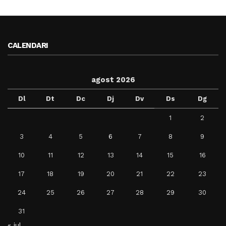
CALENDARI
agost 2026
Dl
Dt
Dc
Dj
Dv
Ds
Dg
1
2
3
4
5
6
7
8
9
10
11
12
13
14
15
16
17
18
19
20
21
22
23
24
25
26
27
28
29
30
31
« jul.