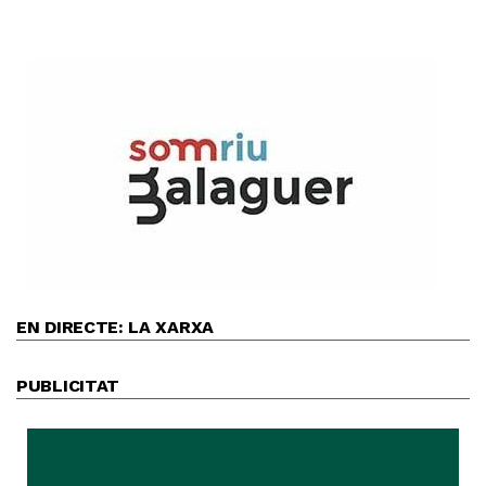
EN DIRECTE: LA XARXA
PUBLICITAT