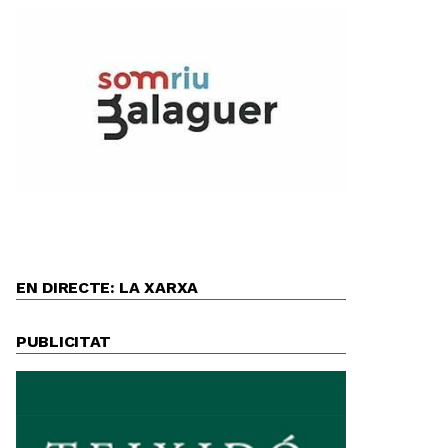
EN DIRECTE: LA XARXA
PUBLICITAT