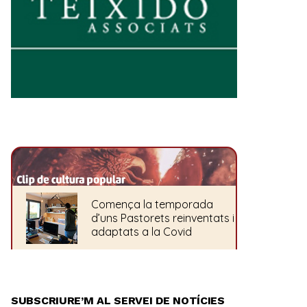
SUBSCRIURE’M AL SERVEI DE NOTÍCIES