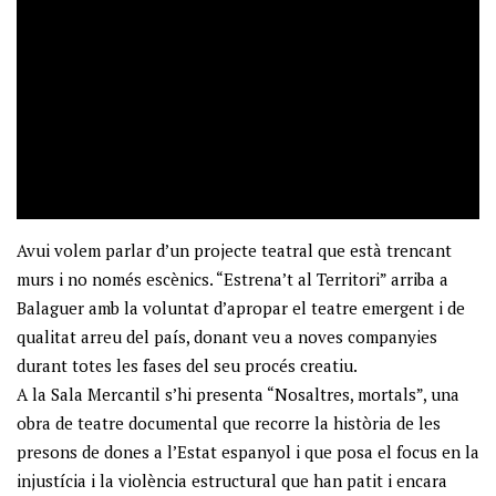
Avui volem parlar d’un projecte teatral que està trencant
murs i no només escènics. “Estrena’t al Territori” arriba a
Balaguer amb la voluntat d’apropar el teatre emergent i de
qualitat arreu del país, donant veu a noves companyies
durant totes les fases del seu procés creatiu.
A la Sala Mercantil s’hi presenta “Nosaltres, mortals”, una
obra de teatre documental que recorre la història de les
presons de dones a l’Estat espanyol i que posa el focus en la
injustícia i la violència estructural que han patit i encara