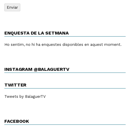
ENQUESTA DE LA SETMANA
Ho sentim, no hi ha enquestes disponibles en aquest moment.
INSTAGRAM @BALAGUERTV
TWITTER
Tweets by BalaguerTV
FACEBOOK