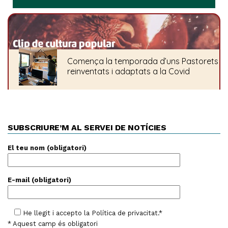
SUBSCRIURE’M AL SERVEI DE NOTÍCIES
El teu nom (obligatori)
E-mail (obligatori)
He llegit i accepto la
Política de privacitat
.*
* Aquest camp és obligatori