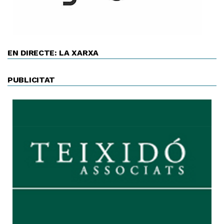
EN DIRECTE: LA XARXA
PUBLICITAT