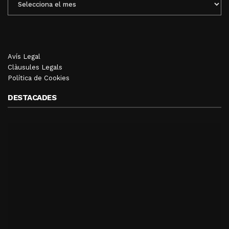
MENSUALS
Avís Legal
Clàusules Legals
Política de Cookies
DESTACADES