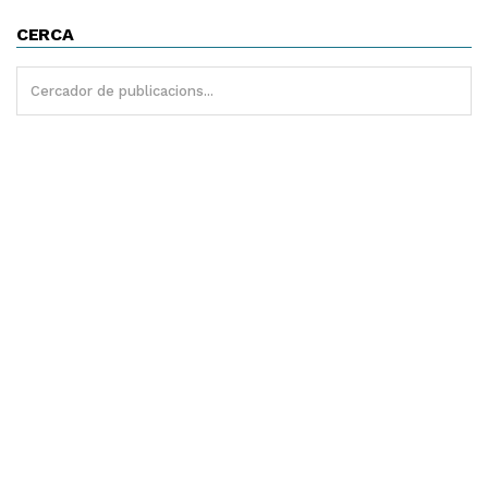
CERCA