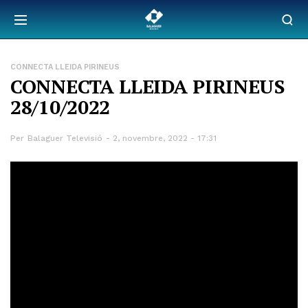
CONNECTA LLEIDA PIRINEUS
CONNECTA LLEIDA PIRINEUS
28/10/2022
Per
Balaguer Televisió
2, novembre, 2022 - 17:31