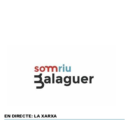
EN DIRECTE: LA XARXA