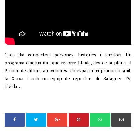
Cada dia connectem persones, històries i territori. Un
programa d’actualitat que recorre Lleida, des de la plana al
Pirineu de dilluns a divendres. Un espai en coproducció amb
la Xarxa i amb un equip de reporters de Balaguer TV,
Lleida…