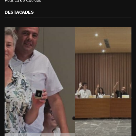
Política de Cookies
DESTACADES