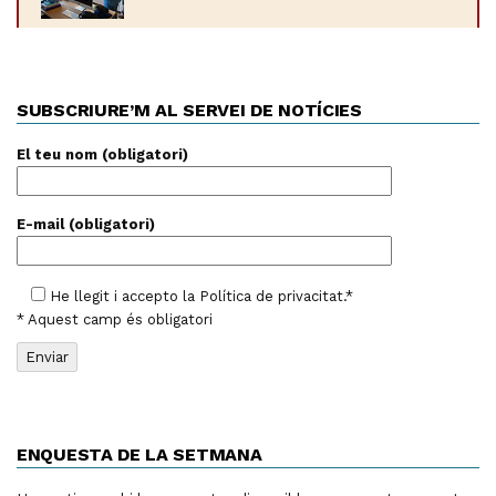
SUBSCRIURE’M AL SERVEI DE NOTÍCIES
El teu nom (obligatori)
E-mail (obligatori)
He llegit i accepto la
Política de privacitat
.*
* Aquest camp és obligatori
ENQUESTA DE LA SETMANA