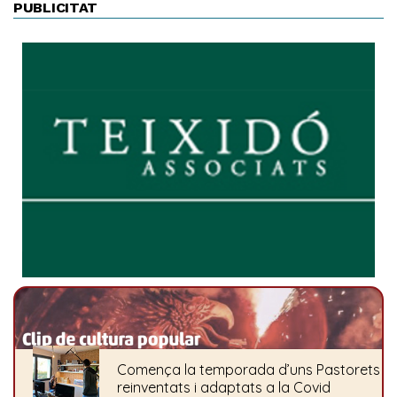
PUBLICITAT