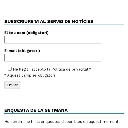
SUBSCRIURE’M AL SERVEI DE NOTÍCIES
El teu nom (obligatori)
E-mail (obligatori)
He llegit i accepto la
Política de privacitat
.*
* Aquest camp és obligatori
ENQUESTA DE LA SETMANA
Ho sentim, no hi ha enquestes disponibles en aquest moment.