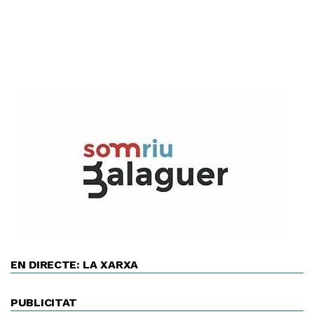
EN DIRECTE: LA XARXA
PUBLICITAT