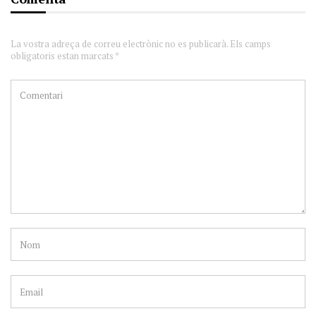
La vostra adreça de correu electrònic no es publicarà. Els camps
obligatoris estan marcats *