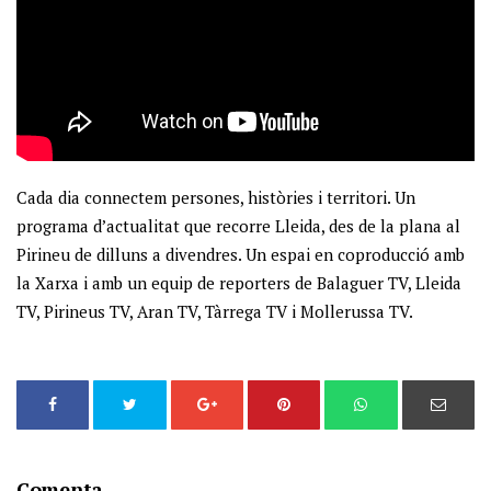
Cada dia connectem persones, històries i territori. Un
programa d’actualitat que recorre Lleida, des de la plana al
Pirineu de dilluns a divendres. Un espai en coproducció amb
la Xarxa i amb un equip de reporters de Balaguer TV, Lleida
TV, Pirineus TV, Aran TV, Tàrrega TV i Mollerussa TV.
Comenta