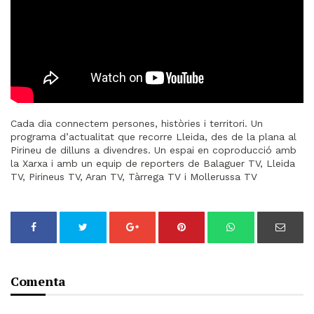
Cada dia connectem persones, històries i territori. Un
programa d’actualitat que recorre Lleida, des de la plana al
Pirineu de dilluns a divendres. Un espai en coproducció amb
la Xarxa i amb un equip de reporters de Balaguer TV, Lleida
TV, Pirineus TV, Aran TV, Tàrrega TV i Mollerussa TV
Comenta