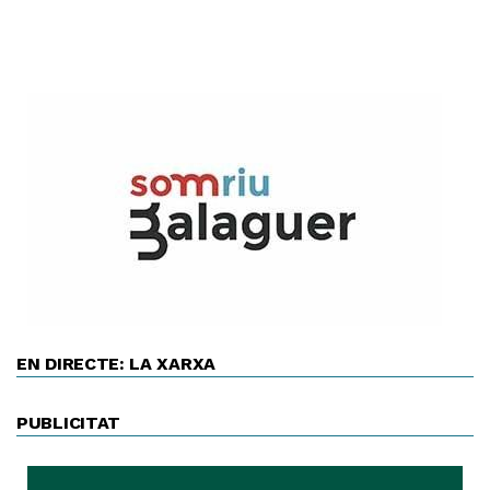
EN DIRECTE: LA XARXA
PUBLICITAT