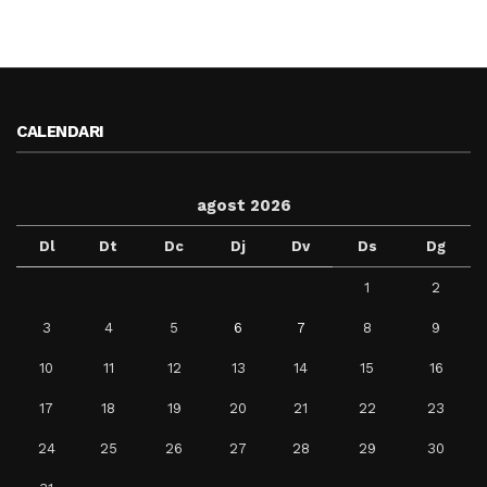
CALENDARI
agost 2026
Dl
Dt
Dc
Dj
Dv
Ds
Dg
1
2
3
4
5
6
7
8
9
10
11
12
13
14
15
16
17
18
19
20
21
22
23
24
25
26
27
28
29
30