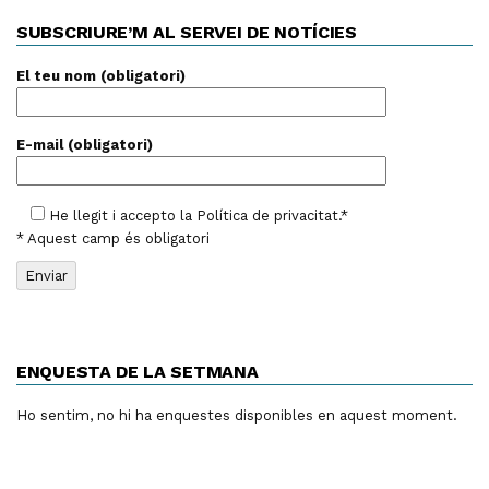
SUBSCRIURE’M AL SERVEI DE NOTÍCIES
El teu nom (obligatori)
E-mail (obligatori)
He llegit i accepto la
Política de privacitat
.*
* Aquest camp és obligatori
ENQUESTA DE LA SETMANA
Ho sentim, no hi ha enquestes disponibles en aquest moment.