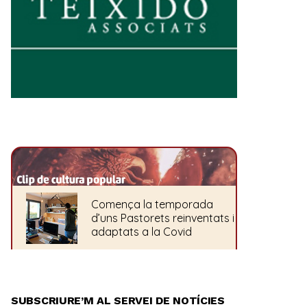
SUBSCRIURE’M AL SERVEI DE NOTÍCIES