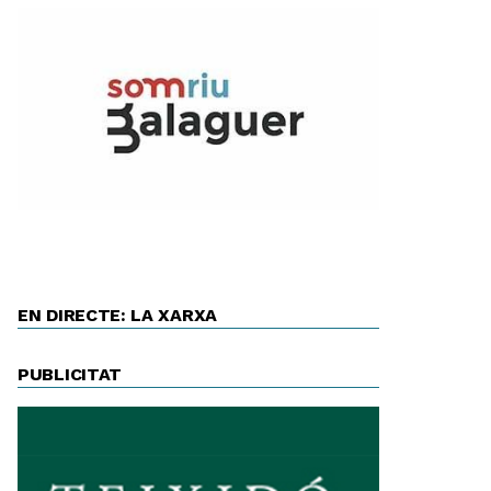
EN DIRECTE: LA XARXA
PUBLICITAT