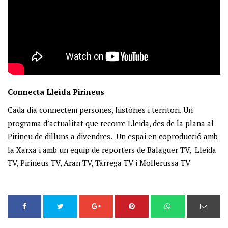
Connecta Lleida Pirineus
Cada dia connectem persones, històries i territori. Un
programa d’actualitat que recorre Lleida, des de la plana al
Pirineu de dilluns a divendres. Un espai en coproducció amb
la Xarxa i amb un equip de reporters de Balaguer TV, Lleida
TV, Pirineus TV, Aran TV, Tàrrega TV i Mollerussa TV