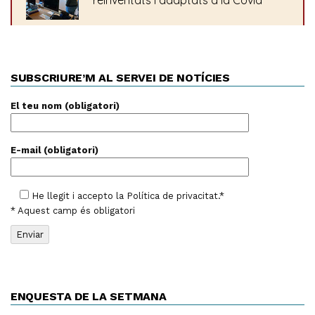
SUBSCRIURE’M AL SERVEI DE NOTÍCIES
El teu nom (obligatori)
E-mail (obligatori)
He llegit i accepto la
Política de privacitat
.*
* Aquest camp és obligatori
ENQUESTA DE LA SETMANA