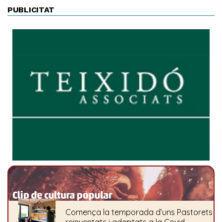
PUBLICITAT