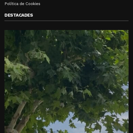
Política de Cookies
DESTACADES