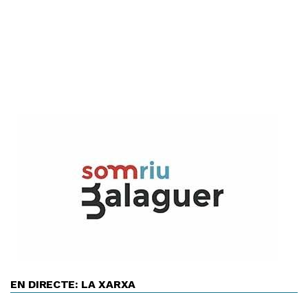
EN DIRECTE: LA XARXA