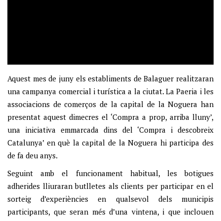
Aquest mes de juny els establiments de Balaguer realitzaran
una campanya comercial i turística a la ciutat. La Paeria i les
associacions de comerços de la capital de la Noguera han
presentat aquest dimecres el ‘Compra a prop, arriba lluny’,
una iniciativa emmarcada dins del ‘Compra i descobreix
Catalunya’ en què la capital de la Noguera hi participa des
de fa deu anys.
Seguint amb el funcionament habitual, les botigues
adherides lliuraran butlletes als clients per participar en el
sorteig d’experiències en qualsevol dels municipis
participants, que seran més d’una vintena, i que inclouen