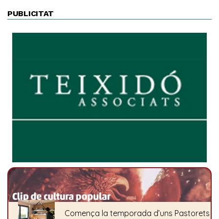
PUBLICITAT