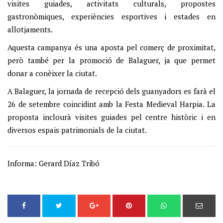
visites guiades, activitats culturals, propostes
gastronòmiques, experiències esportives i estades en
allotjaments.
Aquesta campanya és una aposta pel comerç de proximitat,
però també per la promoció de Balaguer, ja que permet
donar a conèixer la ciutat.
A Balaguer, la jornada de recepció dels guanyadors es farà el
26 de setembre coincidint amb la Festa Medieval Harpia. La
proposta inclourà visites guiades pel centre històric i en
diversos espais patrimonials de la ciutat.
Informa: Gerard Díaz Tribó