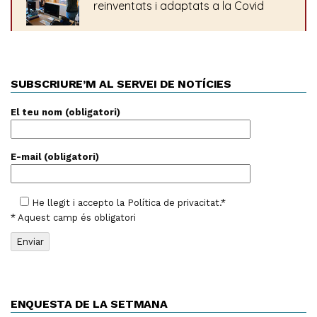
SUBSCRIURE’M AL SERVEI DE NOTÍCIES
El teu nom (obligatori)
E-mail (obligatori)
He llegit i accepto la
Política de privacitat
.*
* Aquest camp és obligatori
ENQUESTA DE LA SETMANA