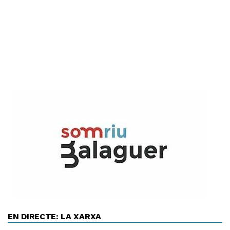
EN DIRECTE: LA XARXA