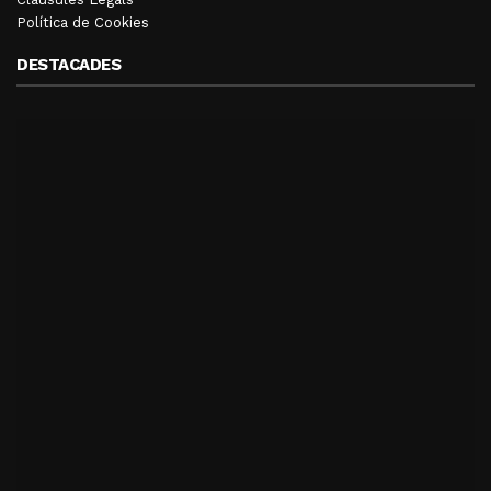
Política de Cookies
DESTACADES