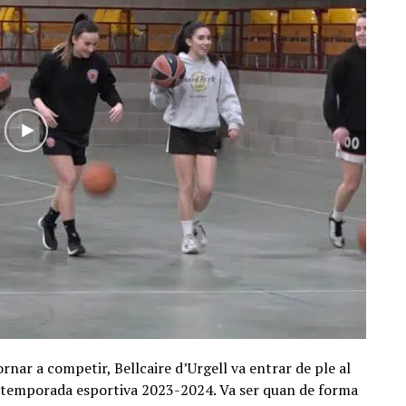
ornar a competir, Bellcaire d’Urgell va entrar de ple al
la temporada esportiva 2023-2024. Va ser quan de forma