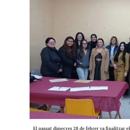
El passat dimecres 28 de febrer va finalitzar e