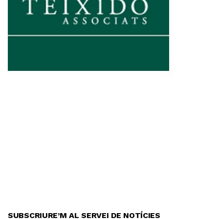
SUBSCRIURE’M AL SERVEI DE NOTÍCIES