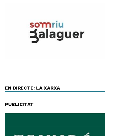
EN DIRECTE: LA XARXA
PUBLICITAT