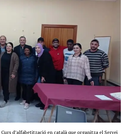
l Curs d’alfabetització en català que organitza el Servei