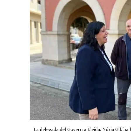
La delegada del Govern a Lleida, Núria Gil, ha 