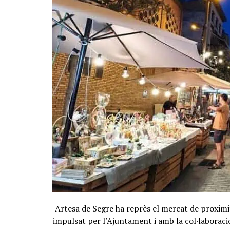
Artesa de Segre ha reprès el mercat de proximi
impulsat per l’Ajuntament i amb la col·laboració