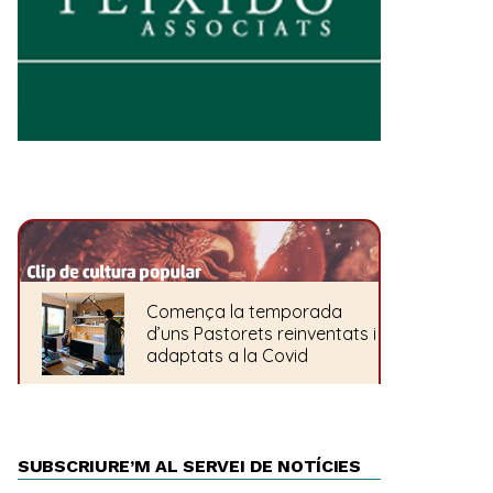
SUBSCRIURE’M AL SERVEI DE NOTÍCIES