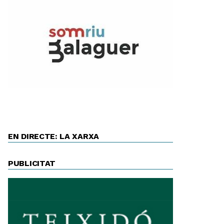
EN DIRECTE: LA XARXA
PUBLICITAT