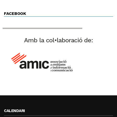
FACEBOOK
Amb la col•laboració de:
CALENDARI