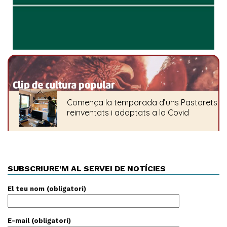
SUBSCRIURE’M AL SERVEI DE NOTÍCIES
El teu nom (obligatori)
E-mail (obligatori)