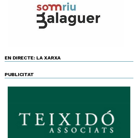
EN DIRECTE: LA XARXA
PUBLICITAT