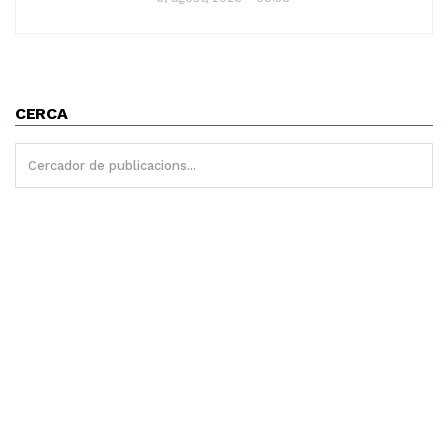
CERCA