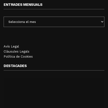
ENTRADES MENSUALS
ENTRADES
MENSUALS
Avís Legal
Clàusules Legals
Política de Cookies
DESTACADES