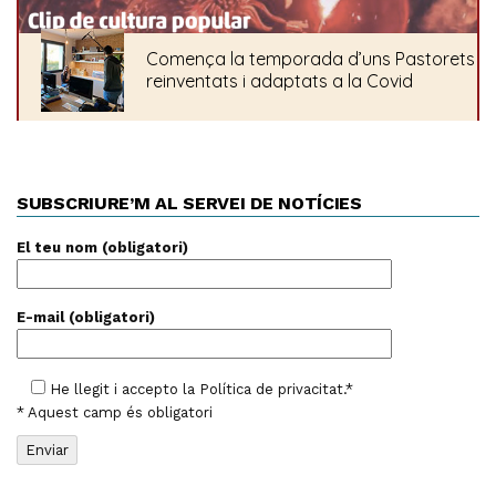
SUBSCRIURE’M AL SERVEI DE NOTÍCIES
El teu nom (obligatori)
E-mail (obligatori)
He llegit i accepto la
Política de privacitat
.*
* Aquest camp és obligatori