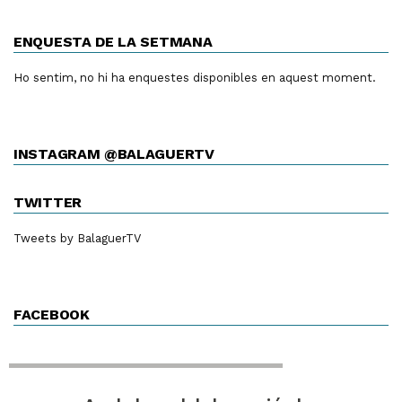
ENQUESTA DE LA SETMANA
Ho sentim, no hi ha enquestes disponibles en aquest moment.
INSTAGRAM @BALAGUERTV
TWITTER
Tweets by BalaguerTV
FACEBOOK