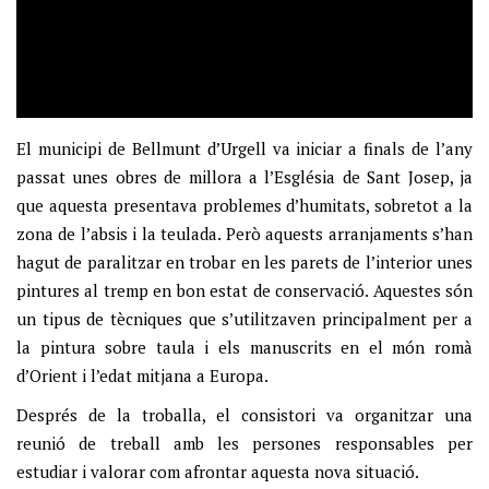
El municipi de Bellmunt d’Urgell va iniciar a finals de l’any
passat unes obres de millora a l’Església de Sant Josep, ja
que aquesta presentava problemes d’humitats, sobretot a la
zona de l’absis i la teulada. Però aquests arranjaments s’han
hagut de paralitzar en trobar en les parets de l’interior unes
pintures al tremp en bon estat de conservació. Aquestes són
un tipus de tècniques que s’utilitzaven principalment per a
la pintura sobre taula i els manuscrits en el món romà
d’Orient i l’edat mitjana a Europa.
Després de la troballa, el consistori va organitzar una
reunió de treball amb les persones responsables per
estudiar i valorar com afrontar aquesta nova situació.