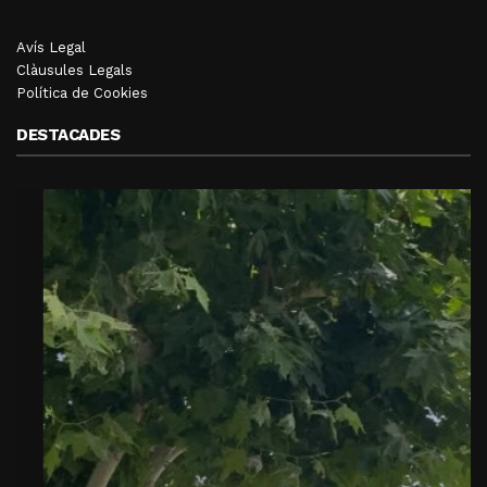
Avís Legal
Clàusules Legals
Política de Cookies
DESTACADES