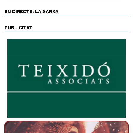
EN DIRECTE: LA XARXA
PUBLICITAT