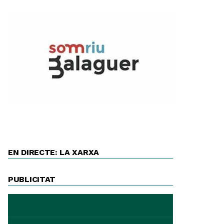
EN DIRECTE: LA XARXA
PUBLICITAT