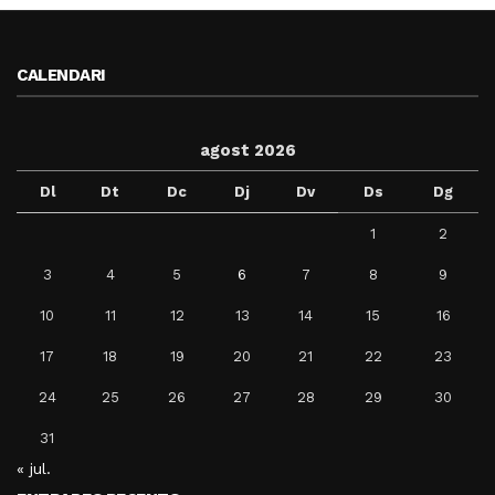
CALENDARI
agost 2026
Dl
Dt
Dc
Dj
Dv
Ds
Dg
1
2
3
4
5
6
7
8
9
10
11
12
13
14
15
16
17
18
19
20
21
22
23
24
25
26
27
28
29
30
31
« jul.