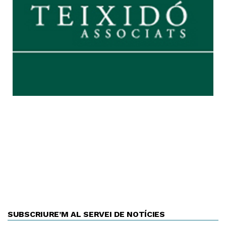
SUBSCRIURE’M AL SERVEI DE NOTÍCIES