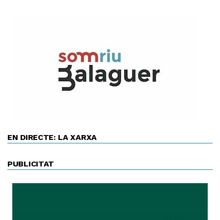
EN DIRECTE: LA XARXA
PUBLICITAT