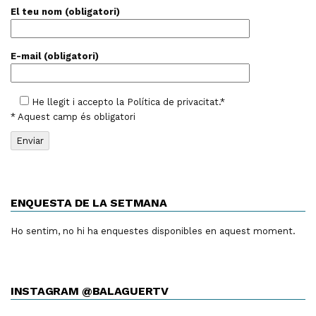
El teu nom (obligatori)
E-mail (obligatori)
He llegit i accepto la
Política de privacitat
.*
* Aquest camp és obligatori
ENQUESTA DE LA SETMANA
Ho sentim, no hi ha enquestes disponibles en aquest moment.
INSTAGRAM @BALAGUERTV