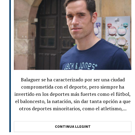
Balaguer se ha caracterizado por ser una ciudad
comprometida con el deporte, pero siempre ha
invertido en los deportes más fuertes como el fútbol,
el baloncesto, la natación, sin dar tanta opción a que
otros deportes minoritarios, como el atletismo,...
CONTINUA LLEGINT