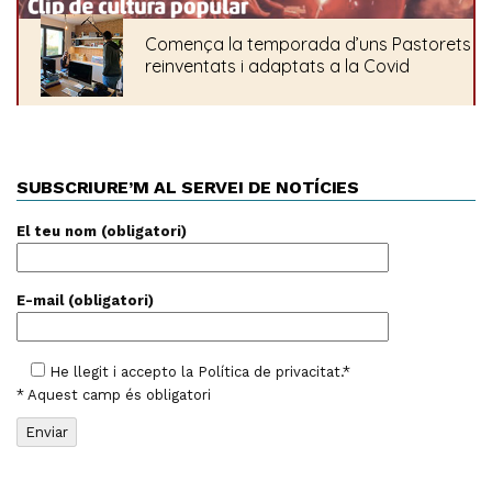
SUBSCRIURE’M AL SERVEI DE NOTÍCIES
El teu nom (obligatori)
E-mail (obligatori)
He llegit i accepto la
Política de privacitat
.*
* Aquest camp és obligatori