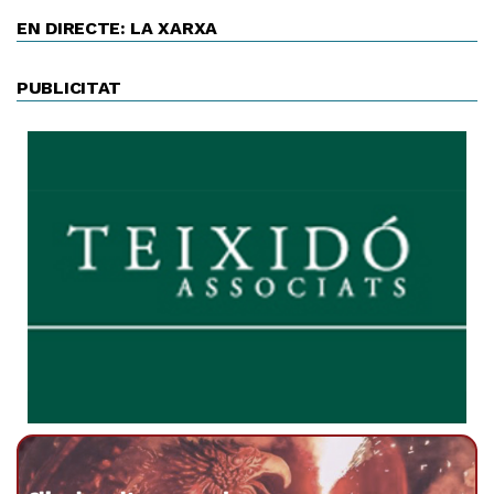
EN DIRECTE: LA XARXA
PUBLICITAT