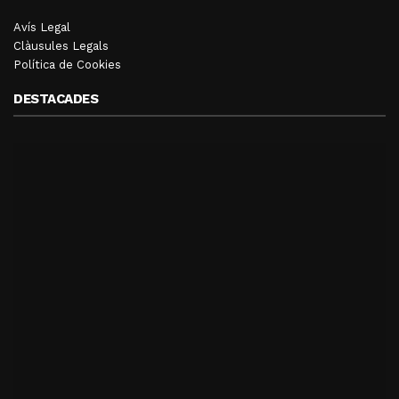
Avís Legal
Clàusules Legals
Política de Cookies
DESTACADES