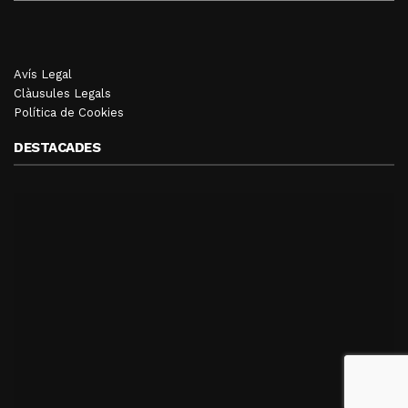
Avís Legal
Clàusules Legals
Política de Cookies
DESTACADES