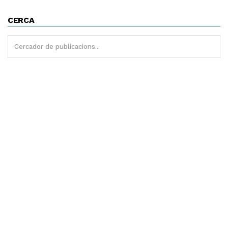
CERCA