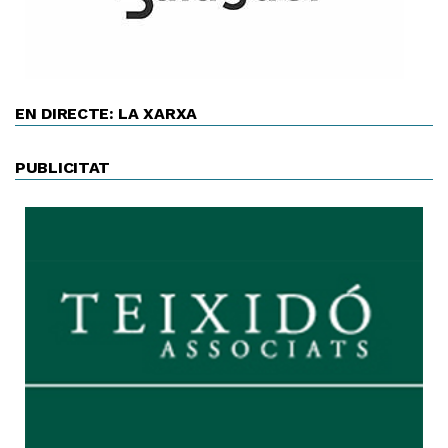
EN DIRECTE: LA XARXA
PUBLICITAT