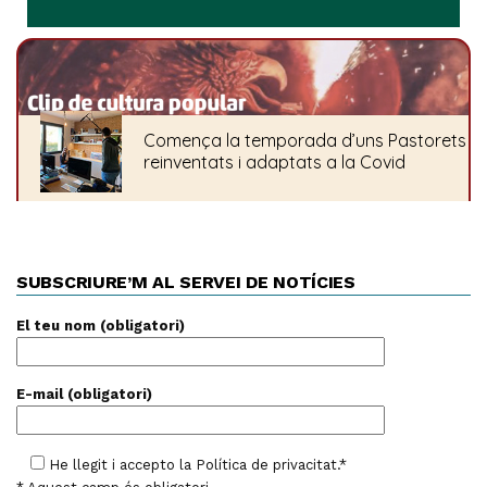
SUBSCRIURE’M AL SERVEI DE NOTÍCIES
El teu nom (obligatori)
E-mail (obligatori)
He llegit i accepto la
Política de privacitat
.*