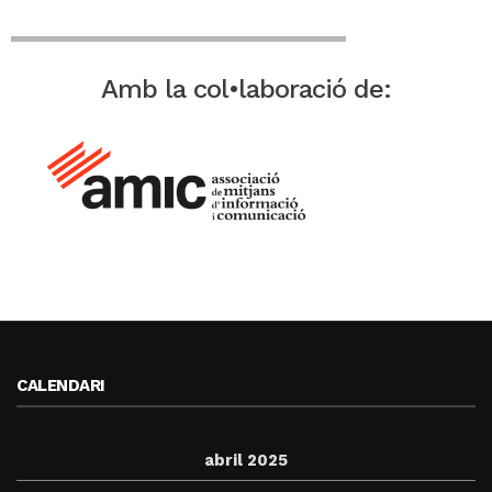
Amb la col•laboració de:
CALENDARI
abril 2025