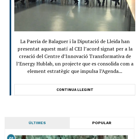
La Paeria de Balaguer i la Diputació de Lleida han
presentat aquest matí al CEI l’acord signat per a la
creació del Centre d’Innovació Transformativa de
l’Energy Hublab, un projecte que es consolida com a
element estratègic que impulsa l’Agenda...
CONTINUA LLEGINT
ÚLTIMES
POPULAR
01