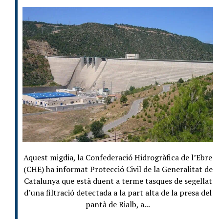
Aquest migdia, la Confederació Hidrogràfica de l’Ebre
(CHE) ha informat Protecció Civil de la Generalitat de
Catalunya que està duent a terme tasques de segellat
d’una filtració detectada a la part alta de la presa del
pantà de Rialb, a...