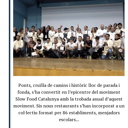
Ponts, cruïlla de camins i històric lloc de parada i
fonda, s’ha convertit en l’epicentre del moviment
Slow Food Catalunya amb la trobada anual d’aquest
moviment. Sis nous restaurants s’han incorporat a un
col·lectiu format per 86 establiments, menjadors
escolars...