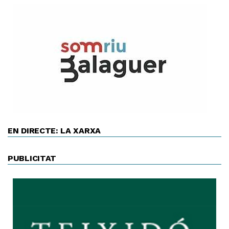
EN DIRECTE: LA XARXA
PUBLICITAT