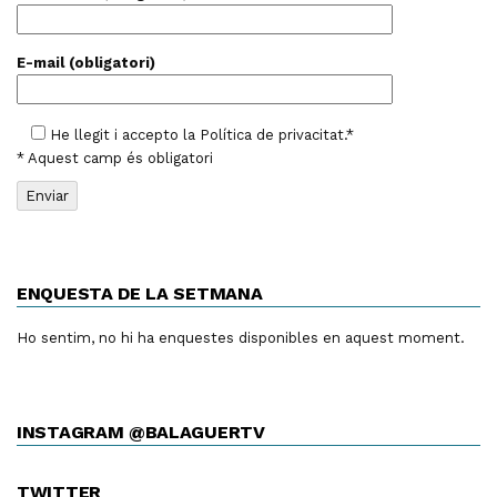
E-mail (obligatori)
He llegit i accepto la
Política de privacitat
.*
* Aquest camp és obligatori
ENQUESTA DE LA SETMANA
Ho sentim, no hi ha enquestes disponibles en aquest moment.
INSTAGRAM @BALAGUERTV
TWITTER