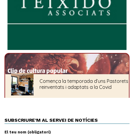
SUBSCRIURE’M AL SERVEI DE NOTÍCIES
El teu nom (obligatori)