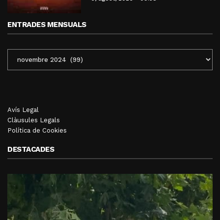
ENTRADES MENSUALS
ENTRADES
MENSUALS
Avís Legal
Clàusules Legals
Política de Cookies
DESTACADES