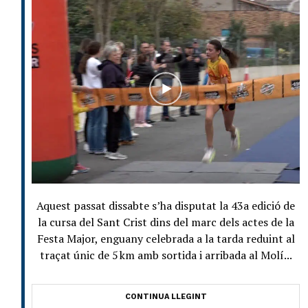
Aquest passat dissabte s’ha disputat la 43a edició de
la cursa del Sant Crist dins del marc dels actes de la
Festa Major, enguany celebrada a la tarda reduint al
traçat únic de 5 km amb sortida i arribada al Molí...
CONTINUA LLEGINT