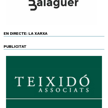
EN DIRECTE: LA XARXA
PUBLICITAT