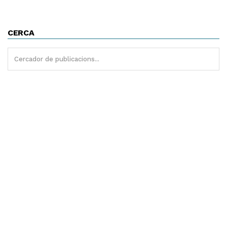
CERCA