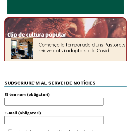
SUBSCRIURE’M AL SERVEI DE NOTÍCIES
El teu nom (obligatori)
E-mail (obligatori)