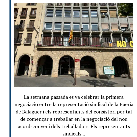
La setmana passada es va celebrar la primera
negociació entre la representació sindical de la Paeria
de Balaguer i els representants del consistori per tal
de començar a treballar en la negociació del nou
acord-conveni dels treballadors. Els representants
sindicals...