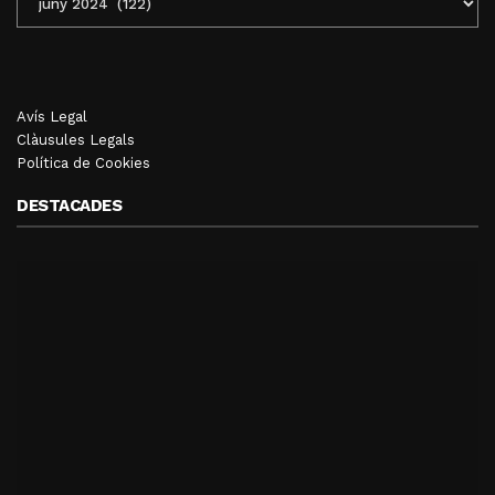
MENSUALS
Avís Legal
Clàusules Legals
Política de Cookies
DESTACADES