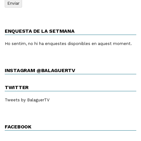
ENQUESTA DE LA SETMANA
Ho sentim, no hi ha enquestes disponibles en aquest moment.
INSTAGRAM @BALAGUERTV
TWITTER
Tweets by BalaguerTV
FACEBOOK