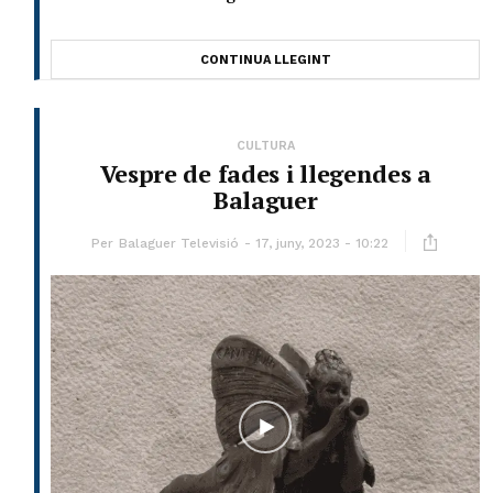
CONTINUA LLEGINT
CULTURA
Vespre de fades i llegendes a
Balaguer
Per
Balaguer Televisió
17, juny, 2023 - 10:22