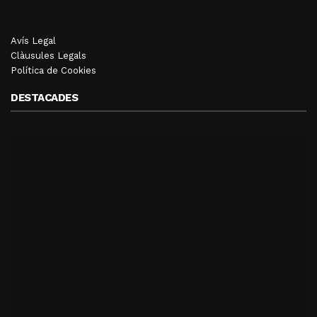
Avís Legal
Clàusules Legals
Política de Cookies
DESTACADES