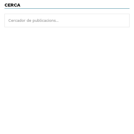
CERCA