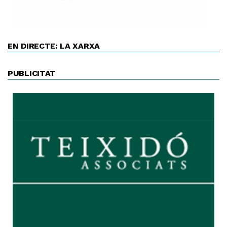
EN DIRECTE: LA XARXA
PUBLICITAT