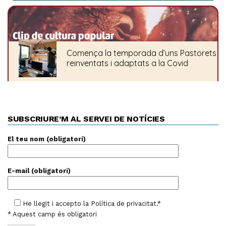
SUBSCRIURE’M AL SERVEI DE NOTÍCIES
El teu nom (obligatori)
E-mail (obligatori)
He llegit i accepto la
Política de privacitat
.*
* Aquest camp és obligatori