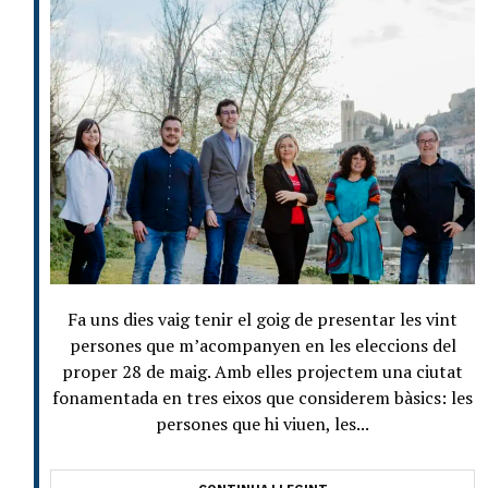
Fa uns dies vaig tenir el goig de presentar les vint
persones que m’acompanyen en les eleccions del
proper 28 de maig. Amb elles projectem una ciutat
fonamentada en tres eixos que considerem bàsics: les
persones que hi viuen, les...