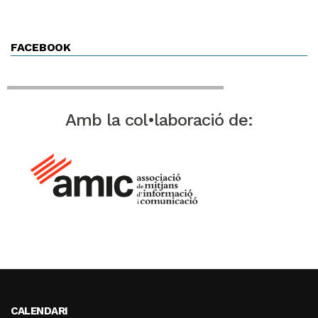
FACEBOOK
Amb la col•laboració de:
CALENDARI