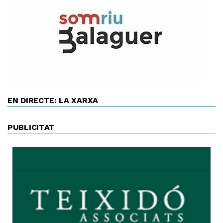
EN DIRECTE: LA XARXA
PUBLICITAT