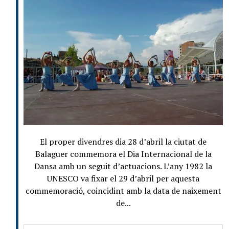
El proper divendres dia 28 d’abril la ciutat de
Balaguer commemora el Dia Internacional de la
Dansa amb un seguit d’actuacions. L’any 1982 la
UNESCO va fixar el 29 d’abril per aquesta
commemoració, coincidint amb la data de naixement
de...