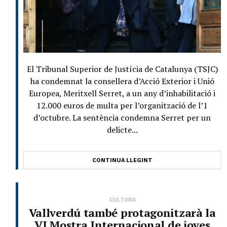
El Tribunal Superior de Justícia de Catalunya (TSJC)
ha condemnat la consellera d’Acció Exterior i Unió
Europea, Meritxell Serret, a un any d’inhabilitació i
12.000 euros de multa per l’organització de l’1
d’octubre. La sentència condemna Serret per un
delicte...
CONTINUA LLEGINT
CULTURA
Vallverdú també protagonitzarà la
VI Mostra Internacional de joves