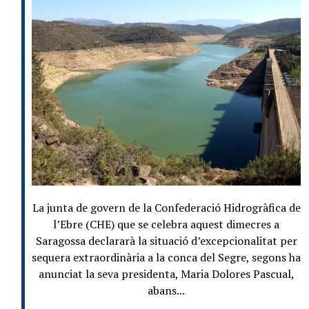
La junta de govern de la Confederació Hidrogràfica de
l’Ebre (CHE) que se celebra aquest dimecres a
Saragossa declararà la situació d’excepcionalitat per
sequera extraordinària a la conca del Segre, segons ha
anunciat la seva presidenta, Maria Dolores Pascual,
abans...