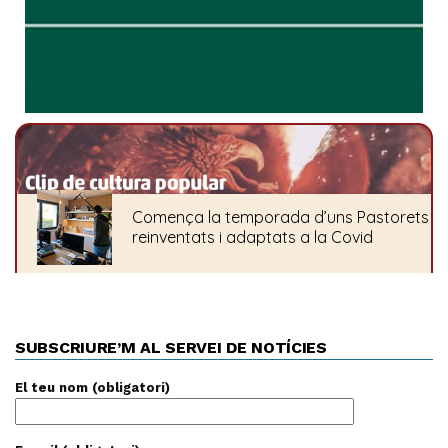
SUBSCRIURE’M AL SERVEI DE NOTÍCIES
El teu nom (obligatori)