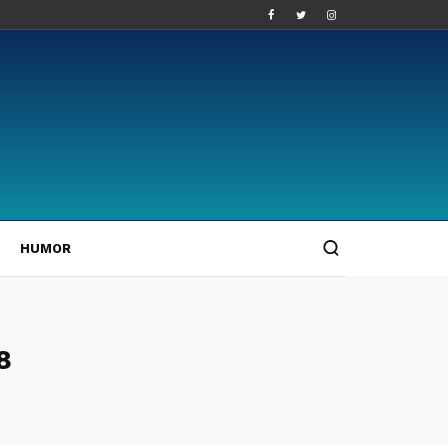
HUMOR
8