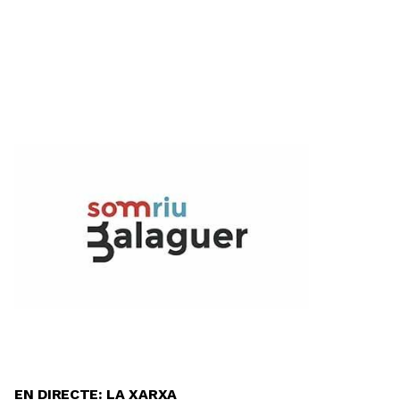
EN DIRECTE: LA XARXA