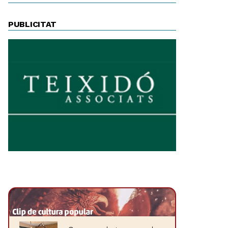
PUBLICITAT