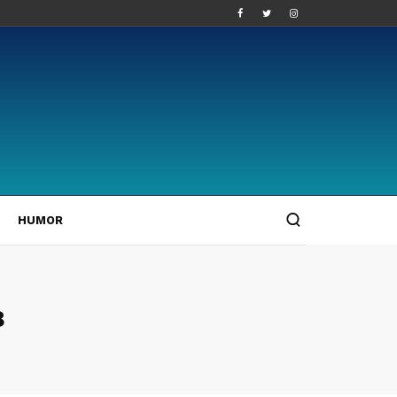
HUMOR
8