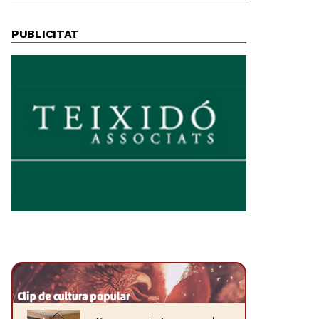
PUBLICITAT