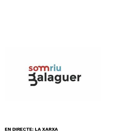
EN DIRECTE: LA XARXA