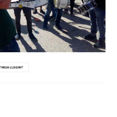
INUA LLEGINT