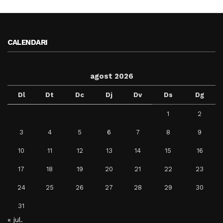
CALENDARI
agost 2026
Dl
Dt
Dc
Dj
Dv
Ds
Dg
1
2
3
4
5
6
7
8
9
10
11
12
13
14
15
16
17
18
19
20
21
22
23
24
25
26
27
28
29
30
31
« jul.