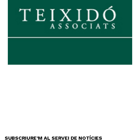
SUBSCRIURE’M AL SERVEI DE NOTÍCIES