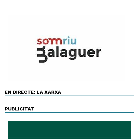
EN DIRECTE: LA XARXA
PUBLICITAT