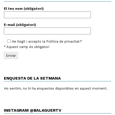
El teu nom (obligatori)
E-mail (obligatori)
He llegit i accepto la
Política de privacitat
.*
* Aquest camp és obligatori
ENQUESTA DE LA SETMANA
Ho sentim, no hi ha enquestes disponibles en aquest moment.
INSTAGRAM @BALAGUERTV