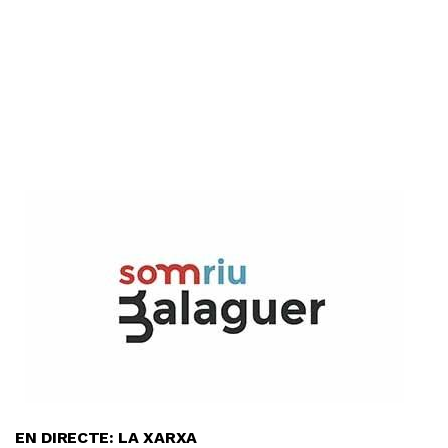
EN DIRECTE: LA XARXA