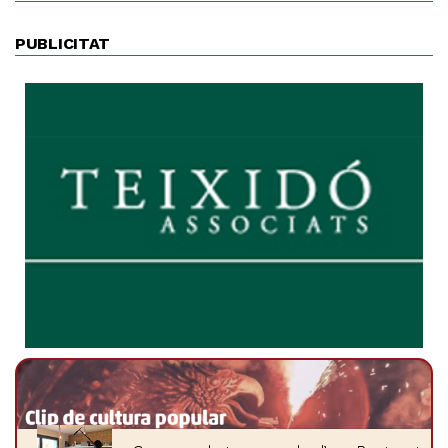
PUBLICITAT