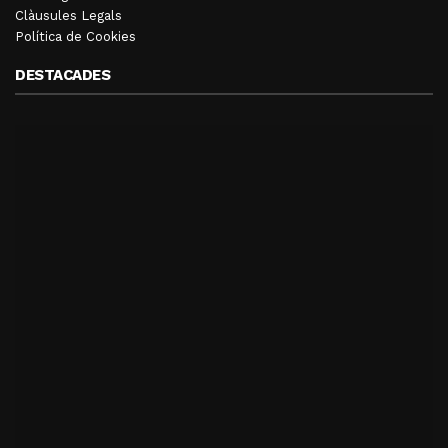
Clàusules Legals
Política de Cookies
DESTACADES