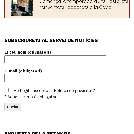
SUBSCRIURE’M AL SERVEI DE NOTÍCIES
El teu nom (obligatori)
E-mail (obligatori)
He llegit i accepto la
Política de privacitat
.*
* Aquest camp és obligatori
ENQUESTA DE LA SETMANA