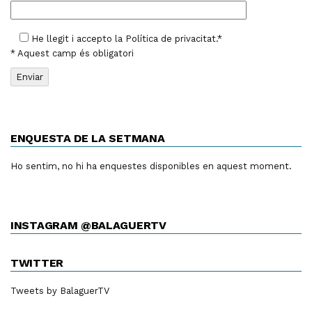
He llegit i accepto la
Política de privacitat
.*
* Aquest camp és obligatori
ENQUESTA DE LA SETMANA
Ho sentim, no hi ha enquestes disponibles en aquest moment.
INSTAGRAM @BALAGUERTV
TWITTER
Tweets by BalaguerTV