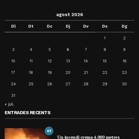
agost 2026
Dl
Dt
Dc
Dj
Dv
Ds
Dg
1
2
3
4
5
6
7
8
9
10
11
12
13
14
15
16
17
18
19
20
21
22
23
24
25
26
27
28
29
30
31
« jul.
ENTRADES RECENTS
01
Un incendi crema 4.000 metres