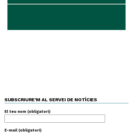
SUBSCRIURE’M AL SERVEI DE NOTÍCIES
El teu nom (obligatori)
E-mail (obligatori)