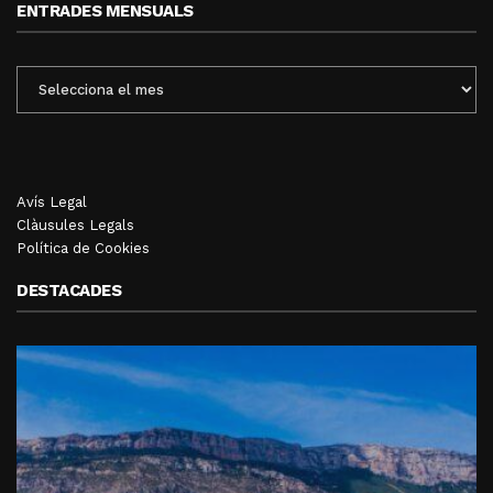
ENTRADES MENSUALS
ENTRADES
MENSUALS
Avís Legal
Clàusules Legals
Política de Cookies
DESTACADES