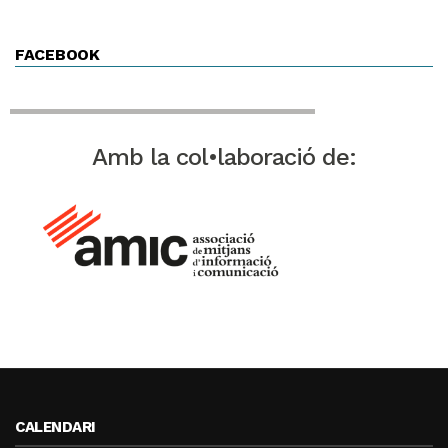
FACEBOOK
Amb la col•laboració de:
CALENDARI