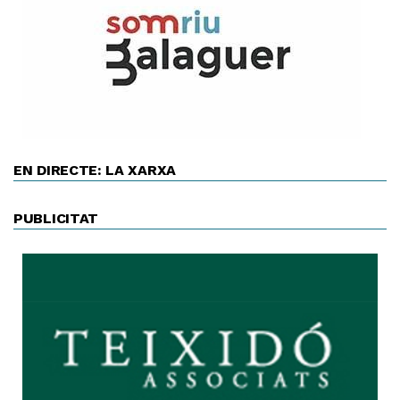
EN DIRECTE: LA XARXA
PUBLICITAT