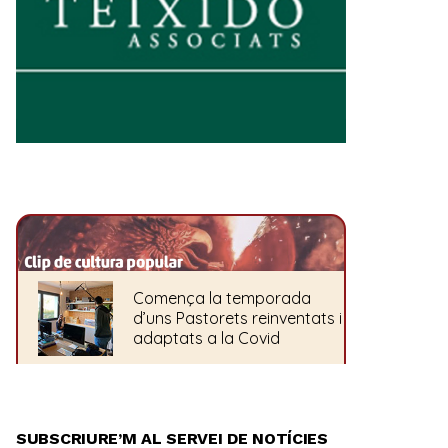
SUBSCRIURE’M AL SERVEI DE NOTÍCIES