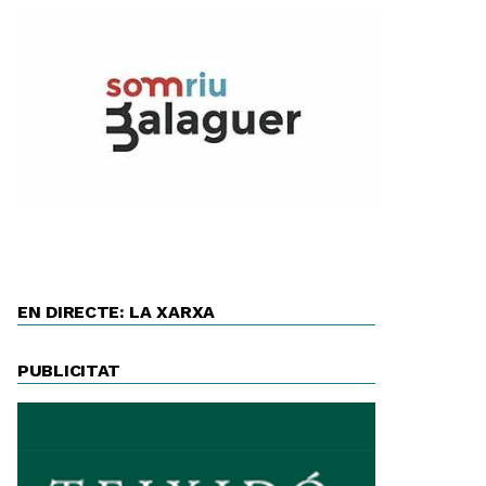
EN DIRECTE: LA XARXA
PUBLICITAT