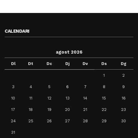
CALENDARI
agost 2026
Dl
Dt
Dc
Dj
Dv
Ds
Dg
1
2
3
4
5
6
7
8
9
10
11
12
13
14
15
16
17
18
19
20
21
22
23
24
25
26
27
28
29
30
31