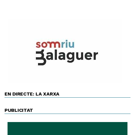
EN DIRECTE: LA XARXA
PUBLICITAT