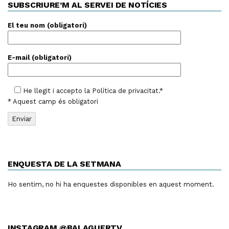
SUBSCRIURE’M AL SERVEI DE NOTÍCIES
El teu nom (obligatori)
E-mail (obligatori)
He llegit i accepto la
Política de privacitat
.*
* Aquest camp és obligatori
ENQUESTA DE LA SETMANA
Ho sentim, no hi ha enquestes disponibles en aquest moment.
INSTAGRAM @BALAGUERTV