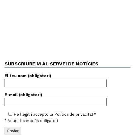
SUBSCRIURE’M AL SERVEI DE NOTÍCIES
El teu nom (obligatori)
E-mail (obligatori)
He llegit i accepto la
Política de privacitat
.*
* Aquest camp és obligatori