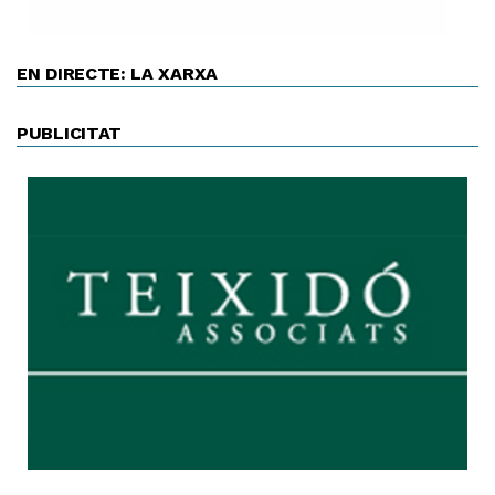
EN DIRECTE: LA XARXA
PUBLICITAT