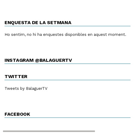
ENQUESTA DE LA SETMANA
Ho sentim, no hi ha enquestes disponibles en aquest moment.
INSTAGRAM @BALAGUERTV
TWITTER
Tweets by BalaguerTV
FACEBOOK