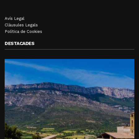
Avís Legal
Clàusules Legals
Política de Cookies
DESTACADES