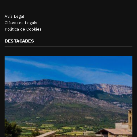
Avís Legal
Clàusules Legals
Política de Cookies
DESTACADES