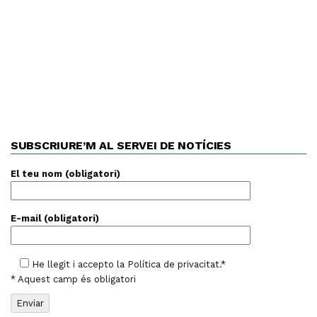
SUBSCRIURE’M AL SERVEI DE NOTÍCIES
El teu nom (obligatori)
E-mail (obligatori)
He llegit i accepto la
Política de privacitat
.*
* Aquest camp és obligatori