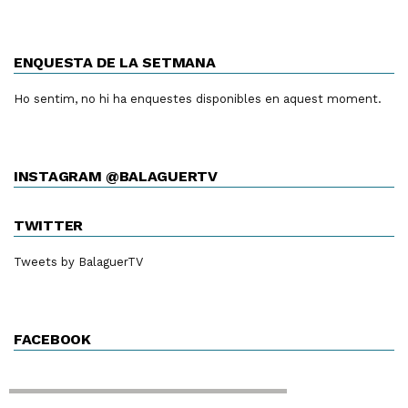
ENQUESTA DE LA SETMANA
Ho sentim, no hi ha enquestes disponibles en aquest moment.
INSTAGRAM @BALAGUERTV
TWITTER
Tweets by BalaguerTV
FACEBOOK