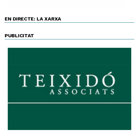
EN DIRECTE: LA XARXA
PUBLICITAT