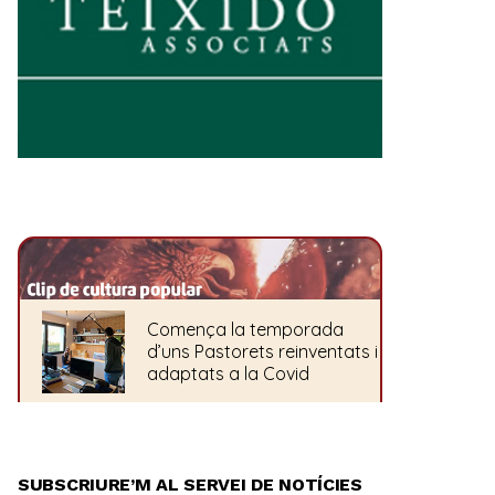
SUBSCRIURE’M AL SERVEI DE NOTÍCIES