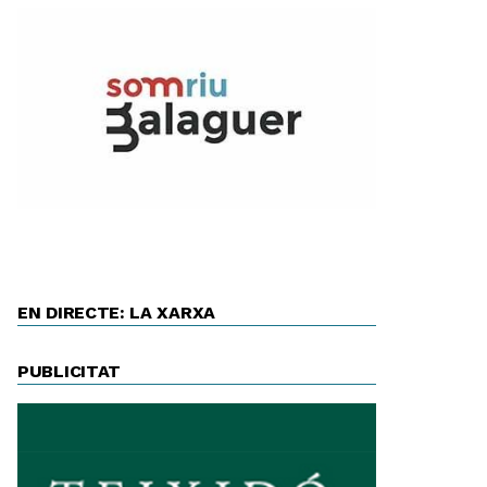
EN DIRECTE: LA XARXA
PUBLICITAT