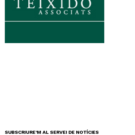
SUBSCRIURE’M AL SERVEI DE NOTÍCIES