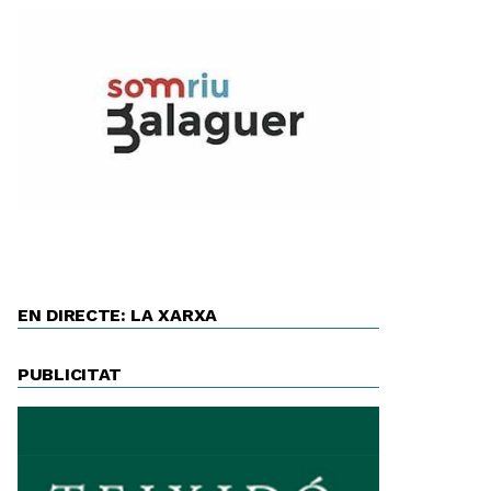
EN DIRECTE: LA XARXA
PUBLICITAT