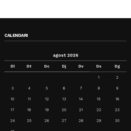
CALENDARI
agost 2026
Dl
Dt
Dc
Dj
Dv
Ds
Dg
1
2
3
4
5
6
7
8
9
10
11
12
13
14
15
16
17
18
19
20
21
22
23
24
25
26
27
28
29
30