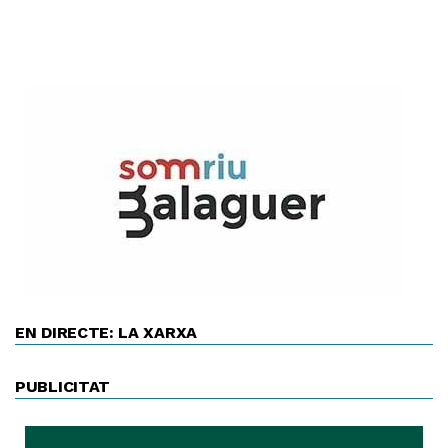
EN DIRECTE: LA XARXA
PUBLICITAT