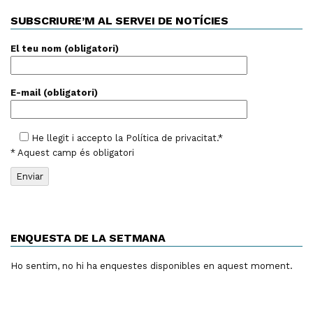
SUBSCRIURE’M AL SERVEI DE NOTÍCIES
El teu nom (obligatori)
E-mail (obligatori)
He llegit i accepto la
Política de privacitat
.*
* Aquest camp és obligatori
ENQUESTA DE LA SETMANA
Ho sentim, no hi ha enquestes disponibles en aquest moment.