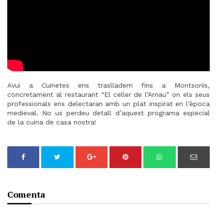
Avui a Cuinetes ens traslladem fins a Montsonís,
concretament al restaurant “El celler de l’Arnau” on els seus
professionals ens delectaran amb un plat inspirat en l’època
medieval. No us perdeu detall d’aquest programa especial
de la cuina de casa nostra!
Comenta