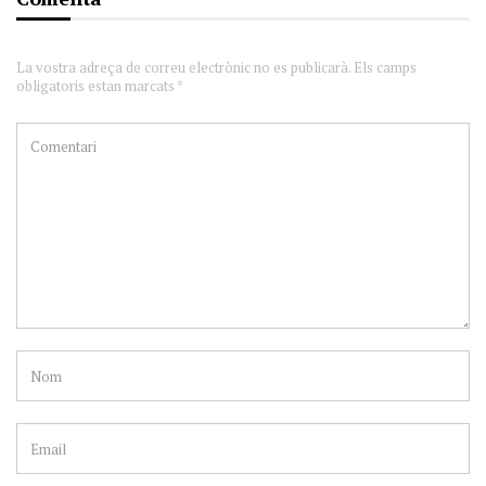
La vostra adreça de correu electrònic no es publicarà. Els camps
obligatoris estan marcats *