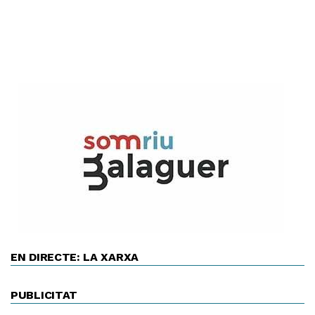
EN DIRECTE: LA XARXA
PUBLICITAT