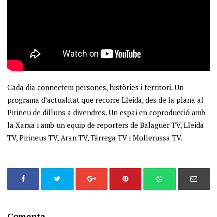
Cada dia connectem persones, històries i territori. Un
programa d’actualitat que recorre Lleida, des de la plana al
Pirineu de dilluns a divendres. Un espai en coproducció amb
la Xarxa i amb un equip de reporters de Balaguer TV, Lleida
TV, Pirineus TV, Aran TV, Tàrrega TV i Mollerussa TV.
Comenta