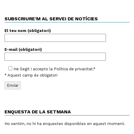
SUBSCRIURE’M AL SERVEI DE NOTÍCIES
El teu nom (obligatori)
E-mail (obligatori)
He llegit i accepto la
Política de privacitat
.*
* Aquest camp és obligatori
ENQUESTA DE LA SETMANA
Ho sentim, no hi ha enquestes disponibles en aquest moment.