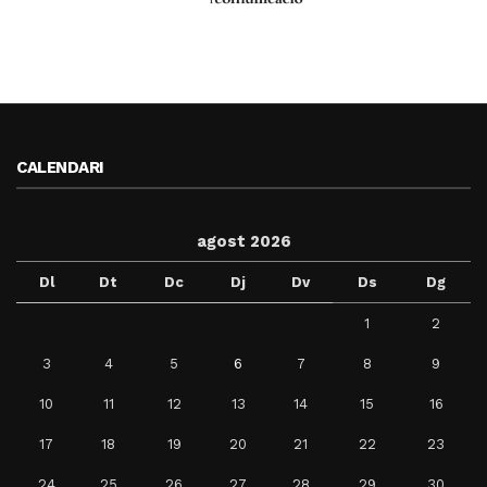
CALENDARI
agost 2026
Dl
Dt
Dc
Dj
Dv
Ds
Dg
1
2
3
4
5
6
7
8
9
10
11
12
13
14
15
16
17
18
19
20
21
22
23
24
25
26
27
28
29
30