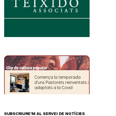
SUBSCRIURE’M AL SERVEI DE NOTÍCIES