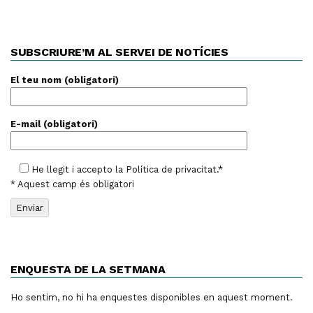
SUBSCRIURE’M AL SERVEI DE NOTÍCIES
El teu nom (obligatori)
E-mail (obligatori)
He llegit i accepto la
Política de privacitat
.*
* Aquest camp és obligatori
ENQUESTA DE LA SETMANA
Ho sentim, no hi ha enquestes disponibles en aquest moment.