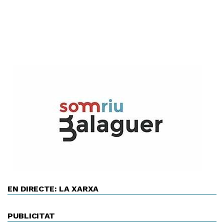
EN DIRECTE: LA XARXA
PUBLICITAT