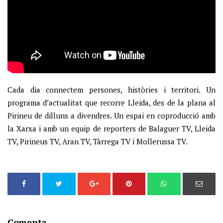
Cada dia connectem persones, històries i territori. Un
programa d’actualitat que recorre Lleida, des de la plana al
Pirineu de dilluns a divendres. Un espai en coproducció amb
la Xarxa i amb un equip de reporters de Balaguer TV, Lleida
TV, Pirineus TV, Aran TV, Tàrrega TV i Mollerussa TV.
Comenta