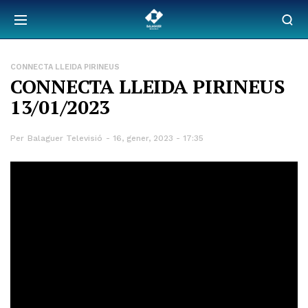
CONNECTA LLEIDA PIRINEUS
CONNECTA LLEIDA PIRINEUS
13/01/2023
Per
Balaguer Televisió
16, gener, 2023 - 17:35