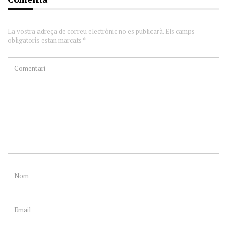
La vostra adreça de correu electrònic no es publicarà. Els camps
obligatoris estan marcats *