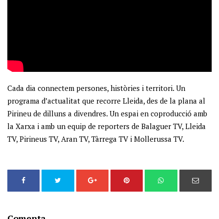
Cada dia connectem persones, històries i territori. Un
programa d’actualitat que recorre Lleida, des de la plana al
Pirineu de dilluns a divendres. Un espai en coproducció amb
la Xarxa i amb un equip de reporters de Balaguer TV, Lleida
TV, Pirineus TV, Aran TV, Tàrrega TV i Mollerussa TV.
Comenta