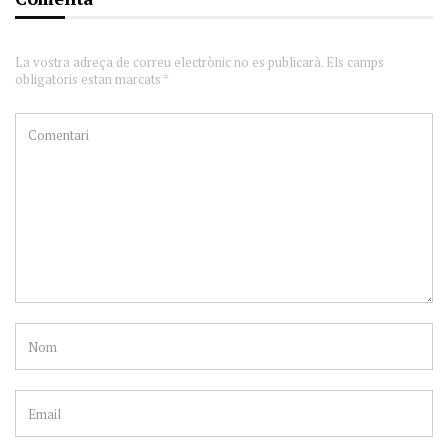
La vostra adreça de correu electrònic no es publicarà. Els camps
obligatoris estan marcats *