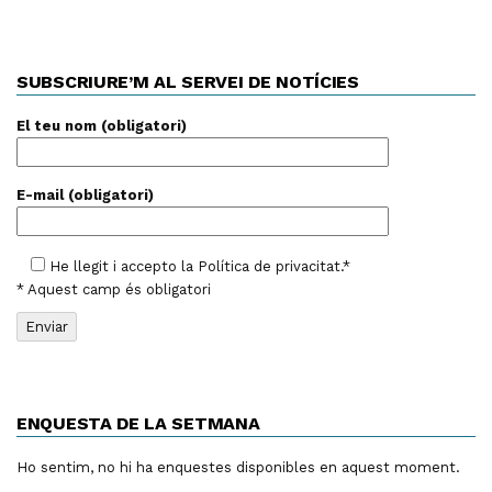
SUBSCRIURE’M AL SERVEI DE NOTÍCIES
El teu nom (obligatori)
E-mail (obligatori)
He llegit i accepto la
Política de privacitat
.*
* Aquest camp és obligatori
ENQUESTA DE LA SETMANA
Ho sentim, no hi ha enquestes disponibles en aquest moment.