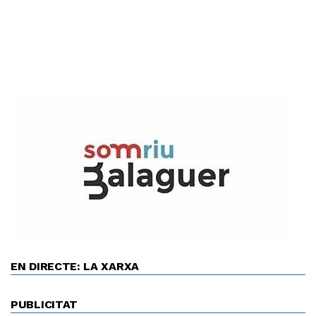
EN DIRECTE: LA XARXA
PUBLICITAT