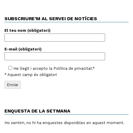
SUBSCRIURE’M AL SERVEI DE NOTÍCIES
El teu nom (obligatori)
E-mail (obligatori)
He llegit i accepto la
Política de privacitat
.*
* Aquest camp és obligatori
ENQUESTA DE LA SETMANA
Ho sentim, no hi ha enquestes disponibles en aquest moment.