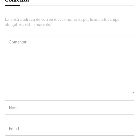
La vostra adreça de correu electrònic no es publicarà. Els camps
obligatoris estan marcats *