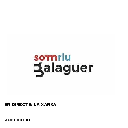
EN DIRECTE: LA XARXA
PUBLICITAT