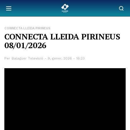
CONNECTA LLEIDA PIRINEUS
CONNECTA LLEIDA PIRINEUS
08/01/2026
Per
Balaguer Televisió
9, gener, 2026 - 16:23