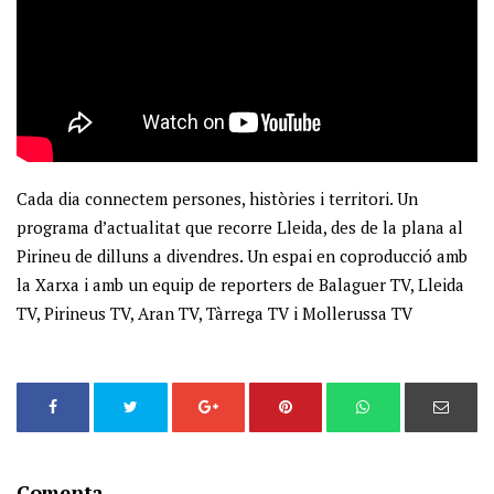
Cada dia connectem persones, històries i territori. Un
programa d’actualitat que recorre Lleida, des de la plana al
Pirineu de dilluns a divendres. Un espai en coproducció amb
la Xarxa i amb un equip de reporters de Balaguer TV, Lleida
TV, Pirineus TV, Aran TV, Tàrrega TV i Mollerussa TV
Comenta