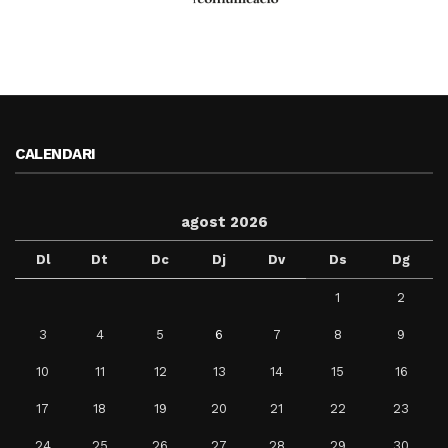
CALENDARI
agost 2026
Dl
Dt
Dc
Dj
Dv
Ds
Dg
1
2
3
4
5
6
7
8
9
10
11
12
13
14
15
16
17
18
19
20
21
22
23
24
25
26
27
28
29
30