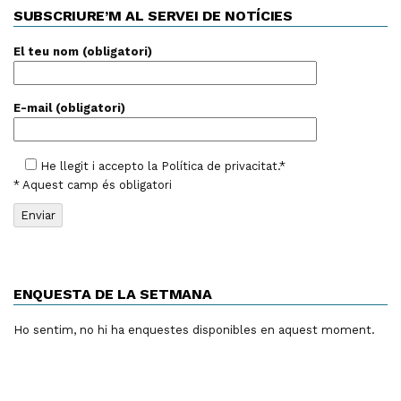
SUBSCRIURE’M AL SERVEI DE NOTÍCIES
El teu nom (obligatori)
E-mail (obligatori)
He llegit i accepto la
Política de privacitat
.*
* Aquest camp és obligatori
ENQUESTA DE LA SETMANA
Ho sentim, no hi ha enquestes disponibles en aquest moment.