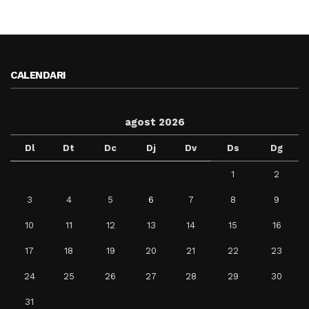
CALENDARI
agost 2026
Dl
Dt
Dc
Dj
Dv
Ds
Dg
1
2
3
4
5
6
7
8
9
10
11
12
13
14
15
16
17
18
19
20
21
22
23
24
25
26
27
28
29
30
31