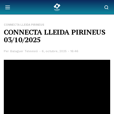
CONNECTA LLEIDA PIRINEUS
CONNECTA LLEIDA PIRINEUS
03/10/2025
Per
Balaguer Televisió
6, octubre, 2025 - 16:46