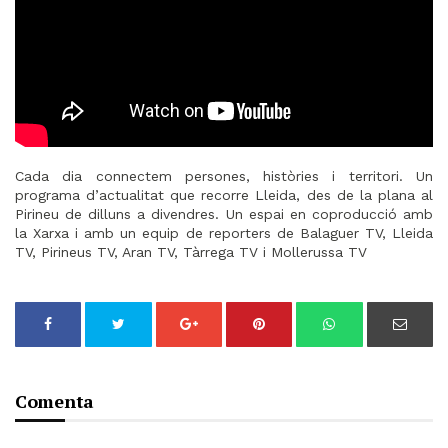
Cada dia connectem persones, històries i territori. Un
programa d’actualitat que recorre Lleida, des de la plana al
Pirineu de dilluns a divendres. Un espai en coproducció amb
la Xarxa i amb un equip de reporters de Balaguer TV, Lleida
TV, Pirineus TV, Aran TV, Tàrrega TV i Mollerussa TV
Comenta