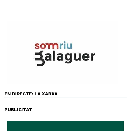
EN DIRECTE: LA XARXA
PUBLICITAT